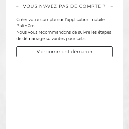
VOUS N'AVEZ PAS DE COMPTE ?
Créer votre compte sur l'application mobile
BaltoPro.
Nous vous recommandons de suivre les étapes
de démarrage suivantes pour cela.
Voir comment démarrer