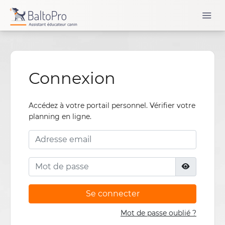
Connexion
Accédez à votre portail personnel. Vérifier votre
planning en ligne.
Se connecter
Mot de passe oublié ?