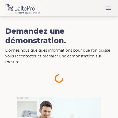
Demandez une
démonstration.
Donnez nous quelques informations pour que l'on puisse
vous recontacter et préparer une démonstration sur
mesure.
Loading...